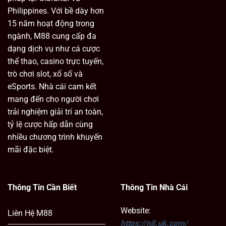
Philippines. Với bề dày hơn
15 năm hoạt động trong
ngành, M88 cung cấp đa
dạng dịch vụ như cá cược
thể thao, casino trực tuyến,
trò chơi slot, xổ số và
eSports. Nhà cái cam kết
mang đến cho người chơi
trải nghiệm giải trí an toàn,
tỷ lệ cược hấp dẫn cùng
nhiều chương trình khuyến
mãi đặc biệt.
Thông Tin Cần Biết
Thông Tin Nhà Cái
Website:
Liên Hệ M88
https://njl.uk.com/