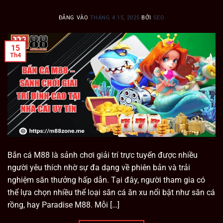
ĐĂNG VÀO
THÁNG 4 15, 2025
BỞI
SEO
15
Th4
Bắn cá M88 là sảnh chơi giải trí trực tuyến được nhiều
người yêu thích nhờ sự đa dạng về phiên bản và trải
nghiệm săn thưởng hấp dẫn. Tại đây, người tham gia có
thể lựa chọn nhiều thể loại săn cá ăn xu nổi bật như săn cá
rồng, hay Paradise M88. Mỗi […]