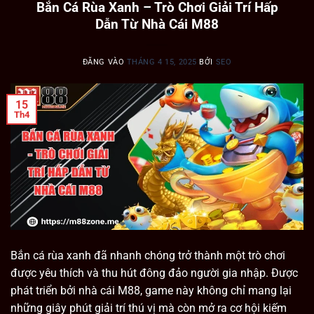
Bắn Cá Rùa Xanh – Trò Chơi Giải Trí Hấp
Dẫn Từ Nhà Cái M88
ĐĂNG VÀO
THÁNG 4 15, 2025
BỞI
SEO
15
Th4
Bắn cá rùa xanh đã nhanh chóng trở thành một trò chơi
được yêu thích và thu hút đông đảo người gia nhập. Được
phát triển bởi nhà cái M88, game này không chỉ mang lại
những giây phút giải trí thú vị mà còn mở ra cơ hội kiếm