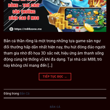
Bắn cá thần rồng là một trong những tựa game săn ngư
đổi thưởng hấp dẫn nhất hiện nay, thu hút đông đảo người
tham gia nhờ đồ họa 3D sắc nét, hiệu ứng âm thanh sống
động cùng hệ thống vũ khí đa dạng. Tại nhà cái M88, trò
này không chỉ mang đến […]
TIẾP TỤC ĐỌC
→
Đăng trong
Bắn Cá
BẮN CÁ