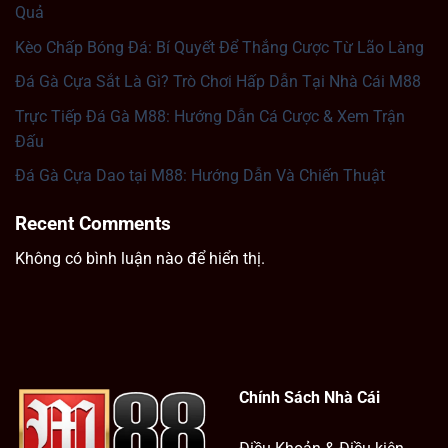
Quả
Kèo Chấp Bóng Đá: Bí Quyết Để Thắng Cược Từ Lão Làng
Đá Gà Cựa Sắt Là Gì? Trò Chơi Hấp Dẫn Tại Nhà Cái M88
Trực Tiếp Đá Gà M88: Hướng Dẫn Cá Cược & Xem Trận
Đấu
Đá Gà Cựa Dao tại M88: Hướng Dẫn Và Chiến Thuật
Recent Comments
Không có bình luận nào để hiển thị.
Chính Sách Nhà Cái