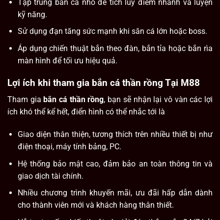
Tập trung bắn cá nhỏ để tích lũy điểm nhanh và luyện
kỹ năng.
Sử dụng đạn tăng sức mạnh khi săn cá lớn hoặc boss.
Áp dụng chiến thuật bắn theo đàn, bắn tỉa hoặc bắn rìa
màn hình để tối ưu hiệu quả.
Lợi ích khi tham gia bắn cá thần rồng Tại M88
Tham gia
bắn cá thần rồng
, bạn sẽ nhận lại vô vàn các lợi
ích khó thể kể hết, điển hình có thể nhắc tới là
Giao diện thân thiện, tương thích trên nhiều thiết bị như
điện thoại, máy tính bảng, PC.
Hệ thống bảo mật cao, đảm bảo an toàn thông tin và
giao dịch tài chính.
Nhiều chương trình khuyến mãi, ưu đãi hấp dẫn dành
cho thành viên mới và khách hàng thân thiết.