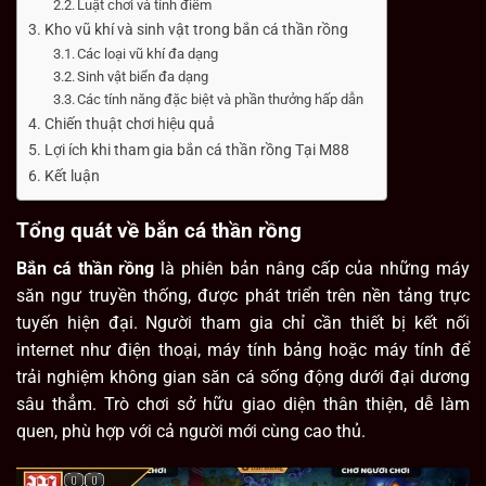
Luật chơi và tính điểm
Kho vũ khí và sinh vật trong bắn cá thần rồng
Các loại vũ khí đa dạng
Sinh vật biển đa dạng
Các tính năng đặc biệt và phần thưởng hấp dẫn
Chiến thuật chơi hiệu quả
Lợi ích khi tham gia bắn cá thần rồng Tại M88
Kết luận
Tổng quát về bắn cá thần rồng
Bắn cá thần rồng
là phiên bản nâng cấp của những máy
săn ngư truyền thống, được phát triển trên nền tảng trực
tuyến hiện đại. Người tham gia chỉ cần thiết bị kết nối
internet như điện thoại, máy tính bảng hoặc máy tính để
trải nghiệm không gian săn cá sống động dưới đại dương
sâu thẳm. Trò chơi sở hữu giao diện thân thiện, dễ làm
quen, phù hợp với cả người mới cùng cao thủ.