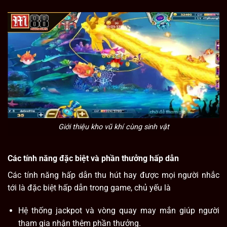
Giới thiệu kho vũ khí cùng sinh vật
Các tính năng đặc biệt và phần thưởng hấp dẫn
Các tính năng hấp dẫn thu hút hay được mọi người nhắc
tới là đặc biệt hấp dẫn trong game, chủ yếu là
Hệ thống jackpot và vòng quay may mắn giúp người
tham gia nhận thêm phần thưởng.