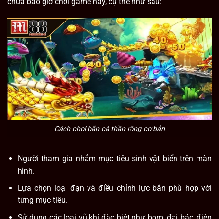
chưa bao giờ chơi game này, cụ thể như sau:
Cách chơi bắn cá thần rồng cơ bản
Người tham gia nhắm mục tiêu sinh vật biển trên màn
hình.
Lựa chọn loại đạn và điều chỉnh lực bắn phù hợp với
từng mục tiêu.
Sử dụng các loại vũ khí đặc biệt như bom, đại bác, điện