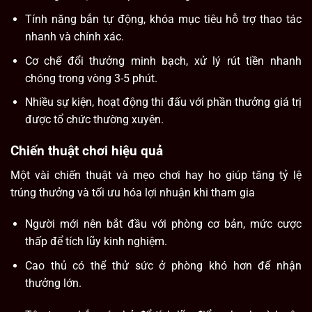
Tính năng bắn tự động, khóa mục tiêu hỗ trợ thao tác
nhanh và chính xác.
Cơ chế đổi thưởng minh bạch, xử lý rút tiền nhanh
chóng trong vòng 3-5 phút.
Nhiều sự kiện, hoạt động thi đấu với phần thưởng giá trị
được tổ chức thường xuyên.
Chiến thuật chơi hiệu quả
Một vài chiến thuật và mẹo chơi hay ho giúp tăng tỷ lệ
trúng thưởng và tối ưu hóa lợi nhuận khi tham gia
Người mới nên bắt đầu với phòng cơ bản, mức cược
thấp để tích lũy kinh nghiệm.
Cao thủ có thể thử sức ở phòng khó hơn để nhận
thưởng lớn.