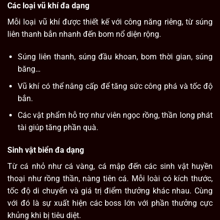
Các loại vũ khí đa dạng
Mỗi loại vũ khí được thiết kế với công năng riêng, từ súng
liên thanh bắn nhanh đến bom nổ diện rộng.
Súng liên thanh, súng đầu khoan, bom thời gian, súng
băng…
Vũ khí có thể nâng cấp để tăng sức công phá và tốc độ
bắn.
Các vật phẩm hỗ trợ như viên ngọc rồng, thần long phát
tài giúp tăng phần quà.
Sinh vật biển đa dạng
Từ cá nhỏ như cá vàng, cá mập đến các sinh vật huyền
thoại như rồng thần, nàng tiên cá. Mỗi loài có kích thước,
tốc độ di chuyển và giá trị điểm thưởng khác nhau. Cùng
với đó là sự xuất hiện các boss lớn với phần thưởng cực
khủng khi bị tiêu diệt.