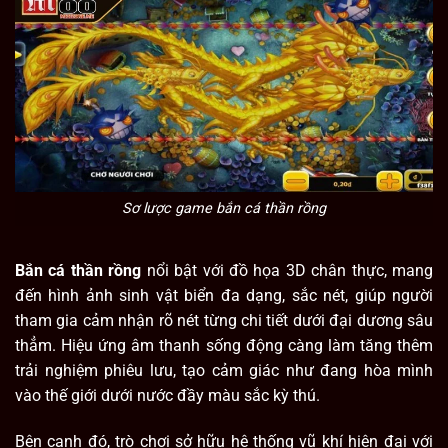
Sơ lược game bắn cá thần rồng
Bắn cá thần rồng
nổi bật với đồ họa 3D chân thực, mang
đến hình ảnh sinh vật biển đa dạng, sắc nét, giúp người
tham gia cảm nhận rõ nét từng chi tiết dưới đại dương sâu
thẳm. Hiệu ứng âm thanh sống động càng làm tăng thêm
trải nghiệm phiêu lưu, tạo cảm giác như đang hòa mình
vào thế giới dưới nước đầy màu sắc kỳ thú.
Bên cạnh đó, trò chơi sở hữu hệ thống vũ khí hiện đại với